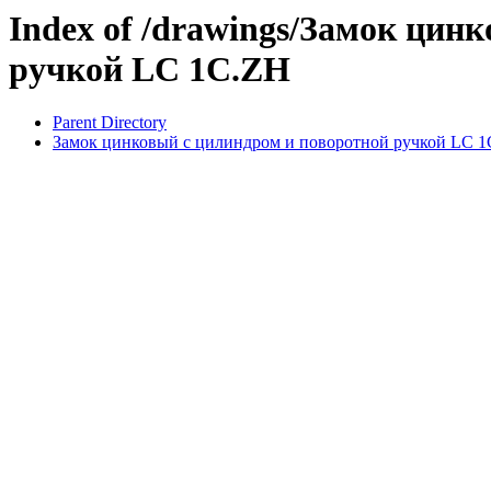
Index of /drawings/Замок цин
ручкой LC 1C.ZH
Parent Directory
Замок цинковый с цилиндром и поворотной ручкой LC 1